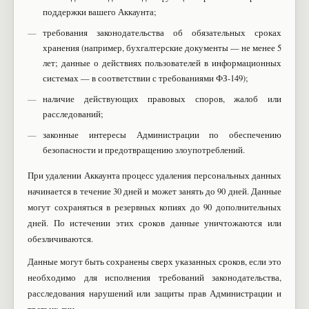
поддержки вашего Аккаунта;
требования законодательства об обязательных сроках
хранения (например, бухгалтерские документы — не менее 5
лет; данные о действиях пользователей в информационных
системах — в соответствии с требованиями ФЗ-149);
наличие действующих правовых споров, жалоб или
расследований;
законные интересы Администрации по обеспечению
безопасности и предотвращению злоупотреблений.
При удалении Аккаунта процесс удаления персональных данных
начинается в течение 30 дней и может занять до 90 дней. Данные
могут сохраняться в резервных копиях до 90 дополнительных
дней. По истечении этих сроков данные уничтожаются или
обезличиваются.
Данные могут быть сохранены сверх указанных сроков, если это
необходимо для исполнения требований законодательства,
расследования нарушений или защиты прав Администрации и