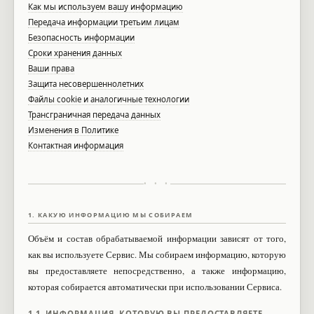
Как мы используем вашу информацию
Передача информации третьим лицам
Безопасность информации
Сроки хранения данных
Ваши права
Защита несовершеннолетних
Файлы cookie и аналогичные технологии
Трансграничная передача данных
Изменения в Политике
Контактная информация
• • •
1. КАКУЮ ИНФОРМАЦИЮ МЫ СОБИРАЕМ
Объём и состав обрабатываемой информации зависят от того,
как вы используете Сервис. Мы собираем информацию, которую
вы предоставляете непосредственно, а также информацию,
которая собирается автоматически при использовании Сервиса.
1.1. ИНФОРМАЦИЯ, КОТОРУЮ ВЫ ПРЕДОСТАВЛЯЕТЕ