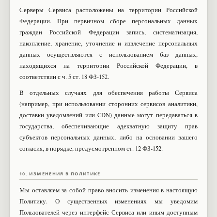
Серверы Сервиса расположены на территории Российской
Федерации. При первичном сборе персональных данных
граждан Российской Федерации запись, систематизация,
накопление, хранение, уточнение и извлечение персональных
данных осуществляются с использованием баз данных,
находящихся на территории Российской Федерации, в
соответствии с ч. 5 ст. 18 ФЗ-152.
В отдельных случаях для обеспечения работы Сервиса
(например, при использовании сторонних сервисов аналитики,
доставки уведомлений или CDN) данные могут передаваться в
государства, обеспечивающие адекватную защиту прав
субъектов персональных данных, либо на основании вашего
согласия, в порядке, предусмотренном ст. 12 ФЗ-152.
10. ИЗМЕНЕНИЯ В ПОЛИТИКЕ
Мы оставляем за собой право вносить изменения в настоящую
Политику. О существенных изменениях мы уведомим
Пользователей через интерфейс Сервиса или иным доступным