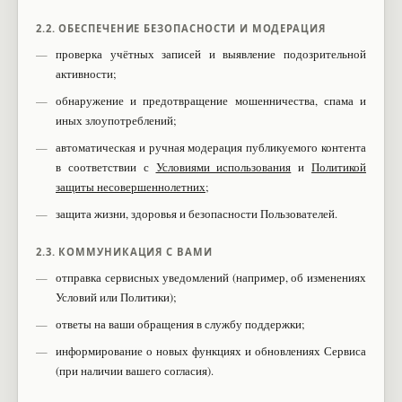
2.2. ОБЕСПЕЧЕНИЕ БЕЗОПАСНОСТИ И МОДЕРАЦИЯ
проверка учётных записей и выявление подозрительной
активности;
обнаружение и предотвращение мошенничества, спама и
иных злоупотреблений;
автоматическая и ручная модерация публикуемого контента
в соответствии с
Условиями использования
и
Политикой
защиты несовершеннолетних
;
защита жизни, здоровья и безопасности Пользователей.
2.3. КОММУНИКАЦИЯ С ВАМИ
отправка сервисных уведомлений (например, об изменениях
Условий или Политики);
ответы на ваши обращения в службу поддержки;
информирование о новых функциях и обновлениях Сервиса
(при наличии вашего согласия).