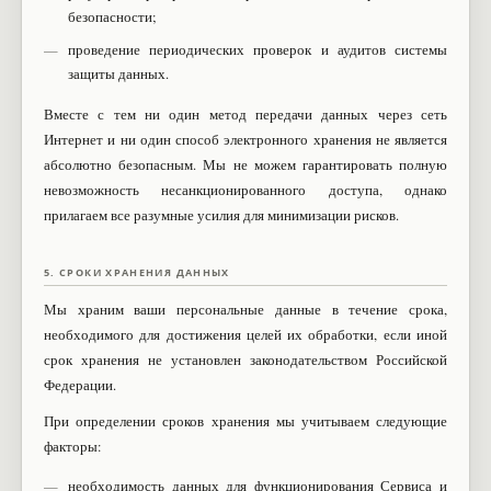
безопасности;
проведение периодических проверок и аудитов системы
защиты данных.
Вместе с тем ни один метод передачи данных через сеть
Интернет и ни один способ электронного хранения не является
абсолютно безопасным. Мы не можем гарантировать полную
невозможность несанкционированного доступа, однако
прилагаем все разумные усилия для минимизации рисков.
5. СРОКИ ХРАНЕНИЯ ДАННЫХ
Мы храним ваши персональные данные в течение срока,
необходимого для достижения целей их обработки, если иной
срок хранения не установлен законодательством Российской
Федерации.
При определении сроков хранения мы учитываем следующие
факторы:
необходимость данных для функционирования Сервиса и