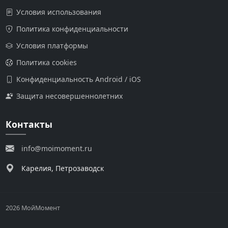
Условия использования
Политика конфиденциальности
Условия платформы
Политика cookies
Конфиденциальность Android / iOS
Защита несовершеннолетних
Контакты
info@moimoment.ru
Карелия, Петрозаводск
2026 МойМомент