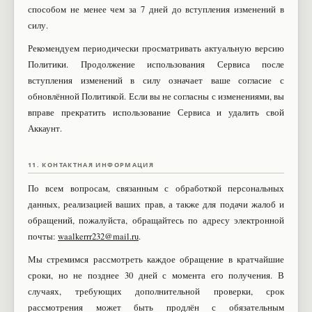
способом не менее чем за 7 дней до вступления изменений в
силу.
Рекомендуем периодически просматривать актуальную версию
Политики. Продолжение использования Сервиса после
вступления изменений в силу означает ваше согласие с
обновлённой Политикой. Если вы не согласны с изменениями, вы
вправе прекратить использование Сервиса и удалить свой
Аккаунт.
11. КОНТАКТНАЯ ИНФОРМАЦИЯ
По всем вопросам, связанным с обработкой персональных
данных, реализацией ваших прав, а также для подачи жалоб и
обращений, пожалуйста, обращайтесь по адресу электронной
почты:
waalkerrr232@mail.ru
.
Мы стремимся рассмотреть каждое обращение в кратчайшие
сроки, но не позднее 30 дней с момента его получения. В
случаях, требующих дополнительной проверки, срок
рассмотрения может быть продлён с обязательным