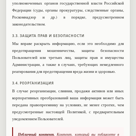
уполномоченных органов государственной власти Российской
Федерации (суды, органы прокуратуры, следственные органы,
Роскомнадзор и др.) в порядке, предусмотренном
законодательством.
3.3. ЗАЩИТА ПРАВ И БЕЗОПАСНОСТИ
Мы вправе раскрыть информацию, если это необходимо для
предотвращения мошенничества, защиты безопасности
Пользователей или третьих лиц, защиты прав и имущества
Администрации, а также в случаях, требующих немедленного
реагирования для предотвращения вреда жизни и здоровью.
3.4. РЕОРГАНИЗАЦИЯ
В случае реорганизации, слияния, продажи активов или иных
корпоративных преобразований ваша информация может быть
передана правопреемнику на условиях, не менее строгих, чем
предусмотренные настоящей Политикой, с предварительным
уведомлением Пользователей.
Публичный контент.
Контент, который вы публикуете в