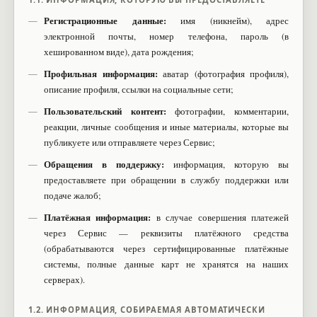
Регистрационные данные:
имя (никнейм), адрес
электронной почты, номер телефона, пароль (в
хешированном виде), дата рождения;
Профильная информация:
аватар (фотография профиля),
описание профиля, ссылки на социальные сети;
Пользовательский контент:
фотографии, комментарии,
реакции, личные сообщения и иные материалы, которые вы
публикуете или отправляете через Сервис;
Обращения в поддержку:
информация, которую вы
предоставляете при обращении в службу поддержки или
подаче жалоб;
Платёжная информация:
в случае совершения платежей
через Сервис — реквизиты платёжного средства
(обрабатываются через сертифицированные платёжные
системы, полные данные карт не хранятся на наших
серверах).
1.2. ИНФОРМАЦИЯ, СОБИРАЕМАЯ АВТОМАТИЧЕСКИ