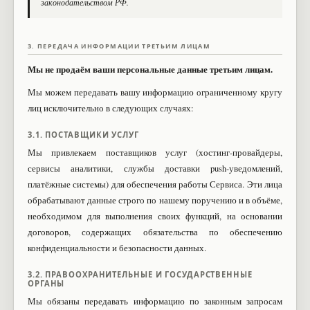
законодательством РФ.
3. ПЕРЕДАЧА ИНФОРМАЦИИ ТРЕТЬИМ ЛИЦАМ
Мы не продаём ваши персональные данные третьим лицам.
Мы можем передавать вашу информацию ограниченному кругу
лиц исключительно в следующих случаях:
3.1. ПОСТАВЩИКИ УСЛУГ
Мы привлекаем поставщиков услуг (хостинг-провайдеры,
сервисы аналитики, службы доставки push-уведомлений,
платёжные системы) для обеспечения работы Сервиса. Эти лица
обрабатывают данные строго по нашему поручению и в объёме,
необходимом для выполнения своих функций, на основании
договоров, содержащих обязательства по обеспечению
конфиденциальности и безопасности данных.
3.2. ПРАВООХРАНИТЕЛЬНЫЕ И ГОСУДАРСТВЕННЫЕ
ОРГАНЫ
Мы обязаны передавать информацию по законным запросам