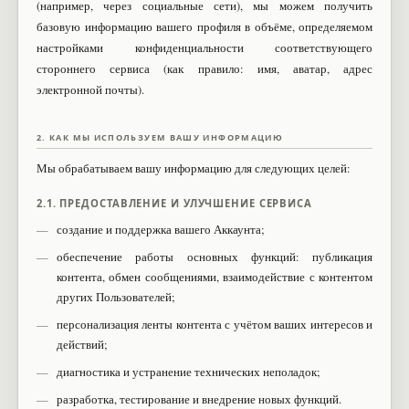
(например, через социальные сети), мы можем получить
базовую информацию вашего профиля в объёме, определяемом
настройками конфиденциальности соответствующего
стороннего сервиса (как правило: имя, аватар, адрес
электронной почты).
2. КАК МЫ ИСПОЛЬЗУЕМ ВАШУ ИНФОРМАЦИЮ
Мы обрабатываем вашу информацию для следующих целей:
2.1. ПРЕДОСТАВЛЕНИЕ И УЛУЧШЕНИЕ СЕРВИСА
создание и поддержка вашего Аккаунта;
обеспечение работы основных функций: публикация
контента, обмен сообщениями, взаимодействие с контентом
других Пользователей;
персонализация ленты контента с учётом ваших интересов и
действий;
диагностика и устранение технических неполадок;
разработка, тестирование и внедрение новых функций.