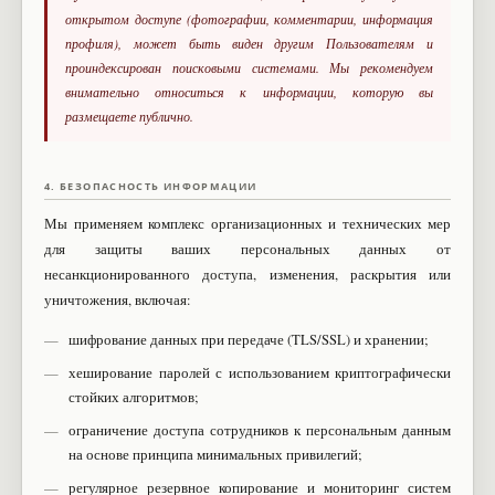
открытом доступе (фотографии, комментарии, информация
профиля), может быть виден другим Пользователям и
проиндексирован поисковыми системами. Мы рекомендуем
внимательно относиться к информации, которую вы
размещаете публично.
4. БЕЗОПАСНОСТЬ ИНФОРМАЦИИ
Мы применяем комплекс организационных и технических мер
для защиты ваших персональных данных от
несанкционированного доступа, изменения, раскрытия или
уничтожения, включая:
шифрование данных при передаче (TLS/SSL) и хранении;
хеширование паролей с использованием криптографически
стойких алгоритмов;
ограничение доступа сотрудников к персональным данным
на основе принципа минимальных привилегий;
регулярное резервное копирование и мониторинг систем