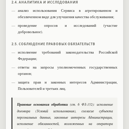
2.4. АНАЛИТИКА И ИССЛЕДОВАНИЯ
анализ использования Сервиса в агрегированном и
обезличенном виде для улучшения качества обслуживания;
проведение опросов и исследований (участие
добровольное).
2.5. СОБЛЮДЕНИЕ ПРАВОВЫХ ОБЯЗАТЕЛЬСТВ
исполнение требований законодательства Российской
Федерации;
ответы на запросы уполномоченных государственных
органов;
защита прав и законных интересов Администрации,
Пользователей и третьих лиц.
Правовые основания обработки
(ст. 6 ФЗ-152): исполнение
договора (Условий использования), согласие субъекта
персональных данных, законные интересы Администрации,
исполнение обязанностей, возложенных на оператора