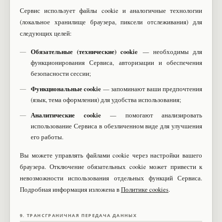
Сервис использует файлы cookie и аналогичные технологии
(локальное хранилище браузера, пиксели отслеживания) для
следующих целей:
Обязательные (технические) cookie
— необходимы для
функционирования Сервиса, авторизации и обеспечения
безопасности сессии;
Функциональные cookie
— запоминают ваши предпочтения
(язык, тема оформления) для удобства использования;
Аналитические cookie
— помогают анализировать
использование Сервиса в обезличенном виде для улучшения
его работы.
Вы можете управлять файлами cookie через настройки вашего
браузера. Отключение обязательных cookie может привести к
невозможности использования отдельных функций Сервиса.
Подробная информация изложена в
Политике cookies
.
9. ТРАНСГРАНИЧНАЯ ПЕРЕДАЧА ДАННЫХ