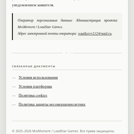
уведомлением заявителя.
Оператор персональных данных: Администрация проекта
MoiMoment / LoadStar Games.
Адрес электронной почты оператора:
waalkerrr232@mail.ru
.
• • •
СВЯЗАННЫЕ ДОКУМЕНТЫ
Условия использования
Условия платформы
Политика cookies
Политика защиты несовершеннолетних
© 2025–2026 MoiMoment / LoadStar Games. Все права защищены.