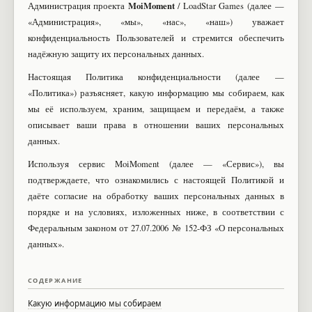
MoiMoment
Администрация проекта
/ LoadStar Games (далее —
«Администрация», «мы», «нас», «наш») уважает
конфиденциальность Пользователей и стремится обеспечить
надёжную защиту их персональных данных.
Настоящая Политика конфиденциальности (далее —
«Политика») разъясняет, какую информацию мы собираем, как
мы её используем, храним, защищаем и передаём, а также
описывает ваши права в отношении ваших персональных
данных.
Используя сервис MoiMoment (далее — «Сервис»), вы
подтверждаете, что ознакомились с настоящей Политикой и
даёте согласие на обработку ваших персональных данных в
порядке и на условиях, изложенных ниже, в соответствии с
Федеральным законом от 27.07.2006 № 152-ФЗ «О персональных
данных».
СОДЕРЖАНИЕ
Какую информацию мы собираем