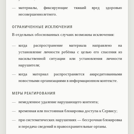
материалы, фиксирующие тяжкий вред здоровью
несовершеннолетнего.
ОГРАНИЧЕННЫЕ ИСКЛЮЧЕНИЯ
В отдельных обоснованных случаях возможны исключения:
когда распространение материала направлено на
установление личности ребёнка с целью его спасения из
насильственной ситуации или установления личности
нарушителя;
когда материал распространяется аккредитованными
новостными организациями в информационном контексте.
МЕРЫ РЕАГИРОВАНИЯ
немедленное удаление нарушающего контента;
временная или постоянная блокировка доступа к Сервису;
при систематических нарушениях — бессрочная блокировка
и передача сведений в правоохранительные органы.