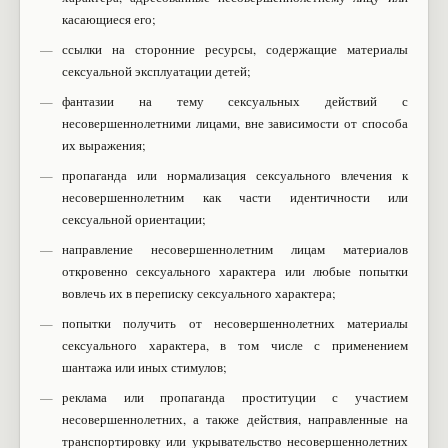
касающиеся его;
ссылки на сторонние ресурсы, содержащие материалы
сексуальной эксплуатации детей;
фантазии на тему сексуальных действий с
несовершеннолетними лицами, вне зависимости от способа
их выражения;
пропаганда или нормализация сексуального влечения к
несовершеннолетним как части идентичности или
сексуальной ориентации;
направление несовершеннолетним лицам материалов
откровенно сексуального характера или любые попытки
вовлечь их в переписку сексуального характера;
попытки получить от несовершеннолетних материалы
сексуального характера, в том числе с применением
шантажа или иных стимулов;
реклама или пропаганда проституции с участием
несовершеннолетних, а также действия, направленные на
транспортировку или укрывательство несовершеннолетних