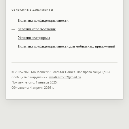
СВЯЗАННЫЕ ДОКУМЕНТЫ
Политика конфиденциальности
Условия использования
Условия платформы
Политика конфиденциальности для мобильных приложений
© 2025–2026 MoiMoment / LoadStar Games. Все права защищены.
Сообщить о нарушении:
waalkerrr232@mail.ru
Применяется с: 1 января 2025 г.
Обновлено: 4 апреля 2026 г.