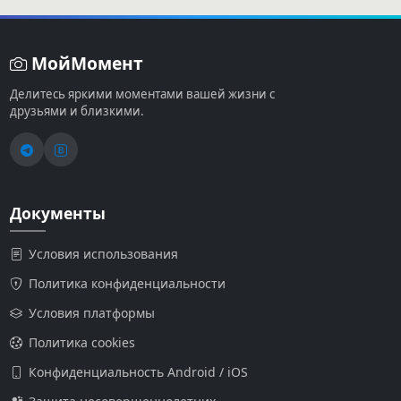
МойМомент
Делитесь яркими моментами вашей жизни с
друзьями и близкими.
Документы
Условия использования
Политика конфиденциальности
Условия платформы
Политика cookies
Конфиденциальность Android / iOS