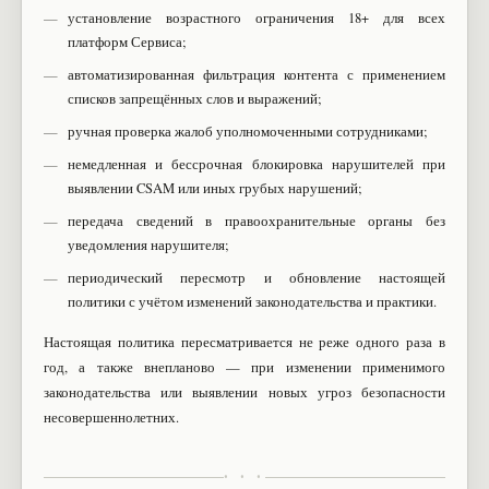
установление возрастного ограничения 18+ для всех
платформ Сервиса;
автоматизированная фильтрация контента с применением
списков запрещённых слов и выражений;
ручная проверка жалоб уполномоченными сотрудниками;
немедленная и бессрочная блокировка нарушителей при
выявлении CSAM или иных грубых нарушений;
передача сведений в правоохранительные органы без
уведомления нарушителя;
периодический пересмотр и обновление настоящей
политики с учётом изменений законодательства и практики.
Настоящая политика пересматривается не реже одного раза в
год, а также внепланово — при изменении применимого
законодательства или выявлении новых угроз безопасности
несовершеннолетних.
• • •